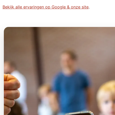
Bekijk alle ervaringen op Google & onze site
.