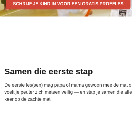
SCHRIJF JE KIND IN VOOR EEN GRATIS PROEFLES
Samen die eerste stap
De eerste les(sen) mag papa of mama gewoon mee de mat o
voelt je peuter zich meteen veilig — en stap je samen die all
keer op de zachte mat.