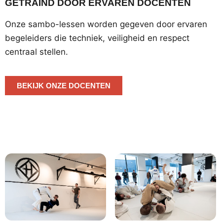
GETRAIND DOOR ERVAREN DOCENTEN
Onze sambo-lessen worden gegeven door ervaren
begeleiders die techniek, veiligheid en respect
centraal stellen.
BEKIJK ONZE DOCENTEN
Sambo in beeld