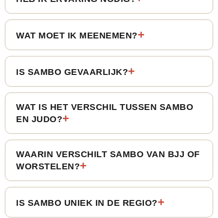
WAT MOET IK MEENEMEN?
IS SAMBO GEVAARLIJK?
WAT IS HET VERSCHIL TUSSEN SAMBO
EN JUDO?
WAARIN VERSCHILT SAMBO VAN BJJ OF
WORSTELEN?
IS SAMBO UNIEK IN DE REGIO?