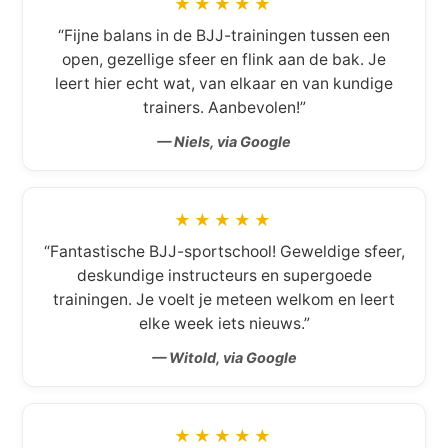
★★★★★
“Fijne balans in de BJJ-trainingen tussen een
open, gezellige sfeer en flink aan de bak. Je
leert hier echt wat, van elkaar en van kundige
trainers. Aanbevolen!”
— Niels, via Google
★★★★★
“Fantastische BJJ-sportschool! Geweldige sfeer,
deskundige instructeurs en supergoede
trainingen. Je voelt je meteen welkom en leert
elke week iets nieuws.”
— Witold, via Google
★★★★★