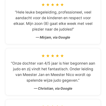
★★★★★
“Hele leuke begeleiding, professioneel, veel
aandacht voor de kinderen en respect voor
elkaar. Mijn zoon (8) gaat elke week met veel
plezier naar de judoles!”
— Mirjam, via Google
★★★★★
“Onze dochter van 4/5 jaar is hier begonnen aan
judo en zij vindt het fantastisch. Onder leiding
van Meester Jan en Meester Nico wordt op
spelende wijze judo gegeven.”
— Christian, via Google