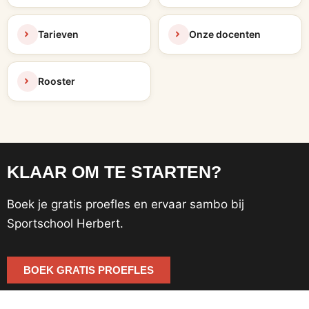
Tarieven
Onze docenten
Rooster
KLAAR OM TE STARTEN?
Boek je gratis proefles en ervaar sambo bij
Sportschool Herbert.
BOEK GRATIS PROEFLES