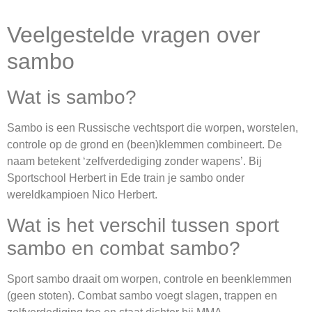
Veelgestelde vragen over
sambo
Wat is sambo?
Sambo is een Russische vechtsport die worpen, worstelen,
controle op de grond en (been)klemmen combineert. De
naam betekent ‘zelfverdediging zonder wapens’. Bij
Sportschool Herbert in Ede train je sambo onder
wereldkampioen Nico Herbert.
Wat is het verschil tussen sport
sambo en combat sambo?
Sport sambo draait om worpen, controle en beenklemmen
(geen stoten). Combat sambo voegt slagen, trappen en