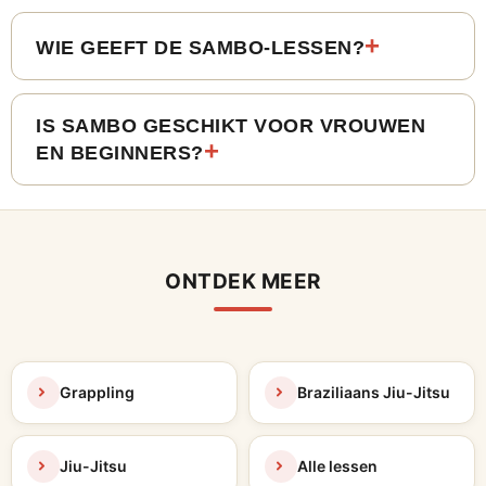
WIE GEEFT DE SAMBO-LESSEN?
IS SAMBO GESCHIKT VOOR VROUWEN
EN BEGINNERS?
ONTDEK MEER
Grappling
Braziliaans Jiu-Jitsu
Jiu-Jitsu
Alle lessen