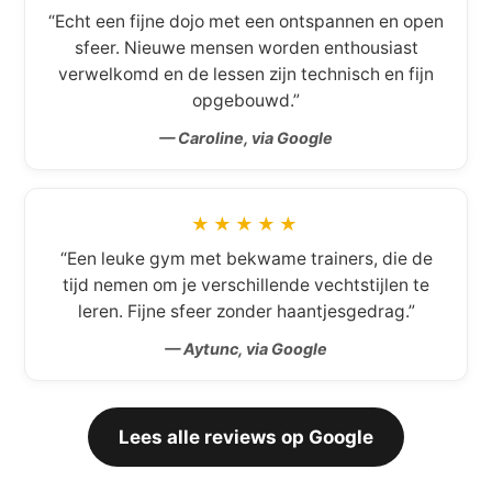
“Echt een fijne dojo met een ontspannen en open
sfeer. Nieuwe mensen worden enthousiast
verwelkomd en de lessen zijn technisch en fijn
opgebouwd.”
— Caroline, via Google
★★★★★
“Een leuke gym met bekwame trainers, die de
tijd nemen om je verschillende vechtstijlen te
leren. Fijne sfeer zonder haantjesgedrag.”
— Aytunc, via Google
Lees alle reviews op Google