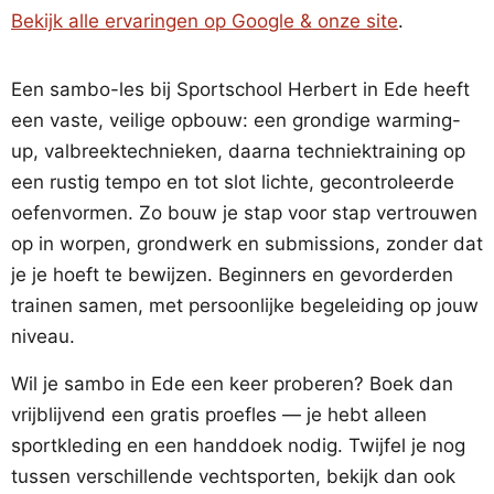
Bekijk alle ervaringen op Google & onze site
.
Een sambo-les bij Sportschool Herbert in Ede heeft
een vaste, veilige opbouw: een grondige warming-
up, valbreektechnieken, daarna techniektraining op
een rustig tempo en tot slot lichte, gecontroleerde
oefenvormen. Zo bouw je stap voor stap vertrouwen
op in worpen, grondwerk en submissions, zonder dat
je je hoeft te bewijzen. Beginners en gevorderden
trainen samen, met persoonlijke begeleiding op jouw
niveau.
Wil je sambo in Ede een keer proberen? Boek dan
vrijblijvend een gratis proefles — je hebt alleen
sportkleding en een handdoek nodig. Twijfel je nog
tussen verschillende vechtsporten, bekijk dan ook