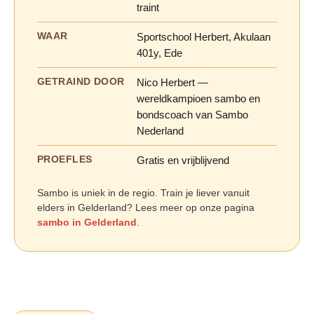
traint
WAAR
Sportschool Herbert, Akulaan
401y, Ede
GETRAIND DOOR
Nico Herbert —
wereldkampioen sambo en
bondscoach van Sambo
Nederland
PROEFLES
Gratis en vrijblijvend
Sambo is uniek in de regio. Train je liever vanuit
elders in Gelderland? Lees meer op onze pagina
sambo in Gelderland
.