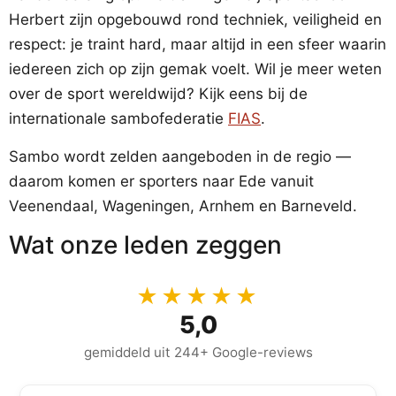
Herbert zijn opgebouwd rond techniek, veiligheid en
respect: je traint hard, maar altijd in een sfeer waarin
iedereen zich op zijn gemak voelt. Wil je meer weten
over de sport wereldwijd? Kijk eens bij de
internationale sambofederatie
FIAS
.
Sambo wordt zelden aangeboden in de regio —
daarom komen er sporters naar Ede vanuit
Veenendaal, Wageningen, Arnhem en Barneveld.
Wat onze leden zeggen
★★★★★
5,0
gemiddeld uit 244+ Google-reviews