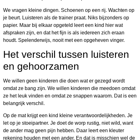
We vragen kleine dingen. Schoenen op een rij. Wachten op
je beurt. Luisteren als de trainer praat. Niks bijzonders op
papier. Maar bij elkaar opgeteld leert een kind hier wat
afspraken zijn, en dat het fijn is als iedereen zich eraan
houdt. Spelenderwijs, nooit met een opgeheven vinger.
Het verschil tussen luisteren
en gehoorzamen
We willen geen kinderen die doen wat er gezegd wordt
omdat ze bang zijn. We willen kinderen die meedoen omdat
ze het leuk vinden en omdat ze snappen waarom. Dat is een
belangrijk verschil.
Op de mat krijgt een kind kleine verantwoordelijkheden. Je
let op je stoeipartner. Je doet de worp rustig, niet wild, want
de ander mag geen pijn hebben. Daar leert een kleuter
rekening houden met een ander. En dat is misschien wel de