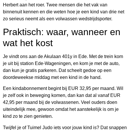
Herbert aan het roer. Twee mensen die het vak van
binnenuit kennen en die weten hoe je een kind van drie net
zo serieus neemt als een volwassen wedstrijdsporter.
Praktisch: waar, wanneer en
wat het kost
Je vindt ons aan de Akulaan 401y in Ede. Met de trein kom
je uit bij station Ede-Wageningen, en kom je met de auto,
dan kun je gratis parkeren. Dat scheelt gedoe op een
doordeweekse middag met een kind in de hand.
Een kindabonnement begint bij EUR 32,95 per maand. Wil
je zelf ook in beweging komen, dan kan dat al vanaf EUR
42,95 per maand bij de volwassenen. Veel ouders doen
uiteindelijk mee, gewoon omdat het aanstekelijk is om je
kind zo te zien genieten.
Twijfel je of Tuimel Judo iets voor jouw kind is? Dat snappen