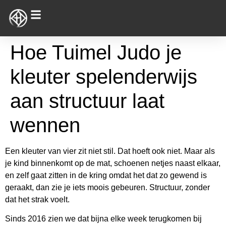
Hoe Tuimel Judo je
kleuter spelenderwijs
aan structuur laat
wennen
Een kleuter van vier zit niet stil. Dat hoeft ook niet. Maar als
je kind binnenkomt op de mat, schoenen netjes naast elkaar,
en zelf gaat zitten in de kring omdat het dat zo gewend is
geraakt, dan zie je iets moois gebeuren. Structuur, zonder
dat het strak voelt.
Sinds 2016 zien we dat bijna elke week terugkomen bij