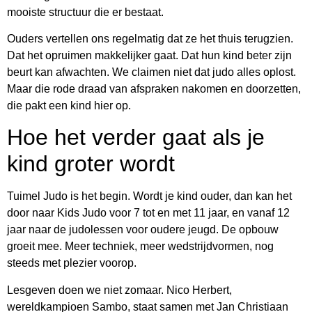
mooiste structuur die er bestaat.
Ouders vertellen ons regelmatig dat ze het thuis terugzien.
Dat het opruimen makkelijker gaat. Dat hun kind beter zijn
beurt kan afwachten. We claimen niet dat judo alles oplost.
Maar die rode draad van afspraken nakomen en doorzetten,
die pakt een kind hier op.
Hoe het verder gaat als je
kind groter wordt
Tuimel Judo is het begin. Wordt je kind ouder, dan kan het
door naar Kids Judo voor 7 tot en met 11 jaar, en vanaf 12
jaar naar de judolessen voor oudere jeugd. De opbouw
groeit mee. Meer techniek, meer wedstrijdvormen, nog
steeds met plezier voorop.
Lesgeven doen we niet zomaar. Nico Herbert,
wereldkampioen Sambo, staat samen met Jan Christiaan