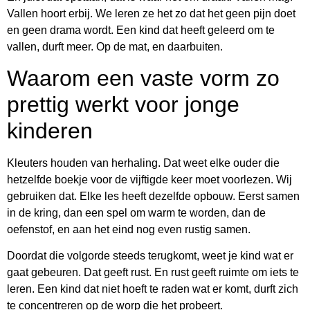
Vallen hoort erbij. We leren ze het zo dat het geen pijn doet
en geen drama wordt. Een kind dat heeft geleerd om te
vallen, durft meer. Op de mat, en daarbuiten.
Waarom een vaste vorm zo
prettig werkt voor jonge
kinderen
Kleuters houden van herhaling. Dat weet elke ouder die
hetzelfde boekje voor de vijftigde keer moet voorlezen. Wij
gebruiken dat. Elke les heeft dezelfde opbouw. Eerst samen
in de kring, dan een spel om warm te worden, dan de
oefenstof, en aan het eind nog even rustig samen.
Doordat die volgorde steeds terugkomt, weet je kind wat er
gaat gebeuren. Dat geeft rust. En rust geeft ruimte om iets te
leren. Een kind dat niet hoeft te raden wat er komt, durft zich
te concentreren op de worp die het probeert.