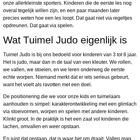
onze allerkleinste sporters. Kinderen die de eerste les nog
overal tegelijk willen zijn, en een paar maanden later
precies weten hoe een les loopt. Dat gaat niet via regeltjes
opdreunen. Dat gaat via spelen.
Wat Tuimel Judo eigenlijk is
Tuimel Judo is bij ons bedoeld voor kinderen van 3 tot 6 jaar.
Het is judo, maar dan in de taal van een kleuter. We rollen,
we vallen, we stoeien, en we leren onderweg de eerste
echte worpen. Niemand merkt dat er iets serieus gebeurt,
want het voelt als ravotten met een doel.
De positionering die we voor onze kids en tuimelaars
aanhouden is simpel: karakterontwikkeling met een glimlach
via stoeivormen, worpen en spelen met andere kinderen.
Klinkt groot. In de praktijk is het een zaal vol kinderen die
lachen, omvallen en weer opstaan.
En juist dat opstaan, dat is waar het om draait. Vallen mag.