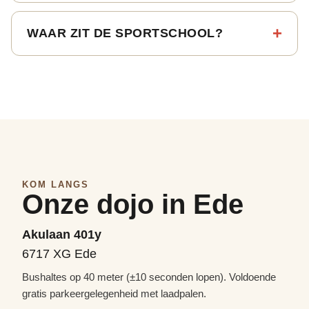
WAAR ZIT DE SPORTSCHOOL?
KOM LANGS
Onze dojo in Ede
Akulaan 401y
6717 XG Ede
Bushaltes op 40 meter (±10 seconden lopen). Voldoende
gratis parkeergelegenheid met laadpalen.