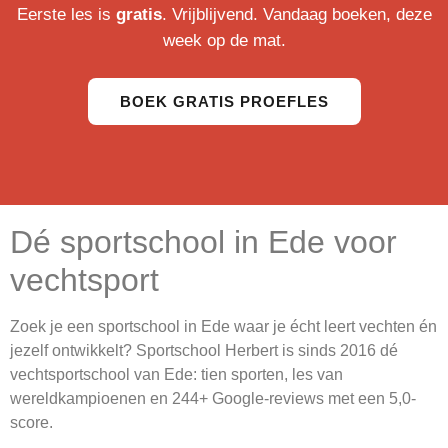
Eerste les is
gratis
. Vrijblijvend. Vandaag boeken, deze
week op de mat.
BOEK GRATIS PROEFLES
Dé sportschool in Ede voor
vechtsport
Zoek je een sportschool in Ede waar je écht leert vechten én
jezelf ontwikkelt? Sportschool Herbert is sinds 2016 dé
vechtsportschool van Ede: tien sporten, les van
wereldkampioenen en 244+ Google-reviews met een 5,0-
score.