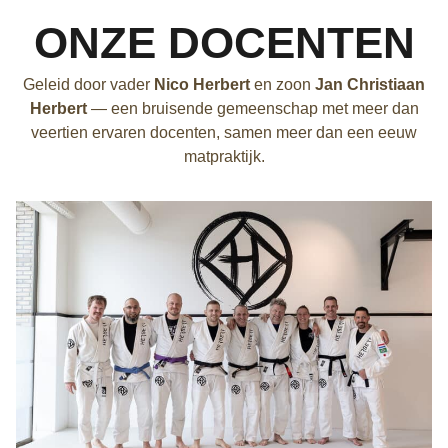
ONZE DOCENTEN
Geleid door vader
Nico Herbert
en zoon
Jan Christiaan
Herbert
— een bruisende gemeenschap met meer dan
veertien ervaren docenten, samen meer dan een eeuw
matpraktijk.