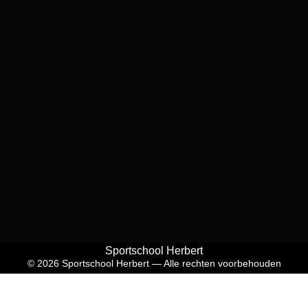
Sportschool Herbert
© 2026 Sportschool Herbert — Alle rechten voorbehouden