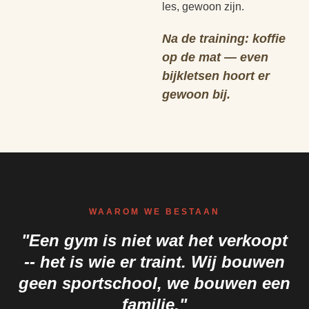
les, gewoon zijn.
Na de training: koffie
op de mat — even
bijkletsen hoort er
gewoon bij.
WAAROM WE BESTAAN
"Een gym is niet wat het verkoopt
-- het is wie er traint. Wij bouwen
geen sportschool, we bouwen een
familie."