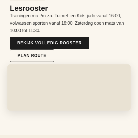
Lesrooster
Trainingen ma t/m za. Tuimel- en Kids judo vanaf 16:00,
volwassen sporten vanaf 18:00. Zaterdag open mats van
10:00 tot 11:30.
BEKIJK VOLLEDIG ROOSTER
PLAN ROUTE