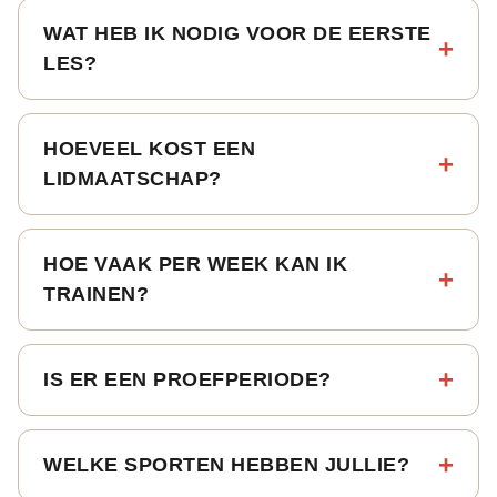
WAT HEB IK NODIG VOOR DE EERSTE
LES?
HOEVEEL KOST EEN
LIDMAATSCHAP?
HOE VAAK PER WEEK KAN IK
TRAINEN?
IS ER EEN PROEFPERIODE?
WELKE SPORTEN HEBBEN JULLIE?