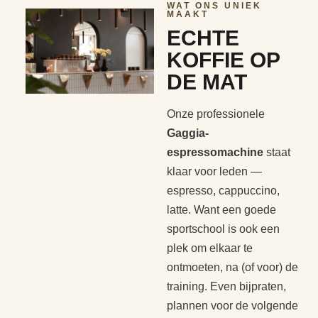
WAT ONS UNIEK
MAAKT
ECHTE
KOFFIE OP
DE MAT
Onze professionele
Gaggia-
espressomachine
staat
klaar voor leden —
espresso, cappuccino,
latte. Want een goede
sportschool is ook een
plek om elkaar te
ontmoeten, na (of voor) de
training. Even bijpraten,
plannen voor de volgende