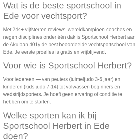
Wat is de beste sportschool in
Ede voor vechtsport?
Met 244+ vijfsterren-reviews, wereldkampioen-coaches en
negen disciplines onder één dak is Sportschool Herbert aan
de Akulaan 401y de best beoordeelde vechtsportschool van
Ede. Je eerste proefles is gratis en vrijblijvend.
Voor wie is Sportschool Herbert?
Voor iedereen — van peuters (tuimeljudo 3-6 jaar) en
kinderen (kids judo 7-14) tot volwassen beginners en
wedstrijdsporters. Je hoeft geen ervaring of conditie te
hebben om te starten.
Welke sporten kan ik bij
Sportschool Herbert in Ede
doen?