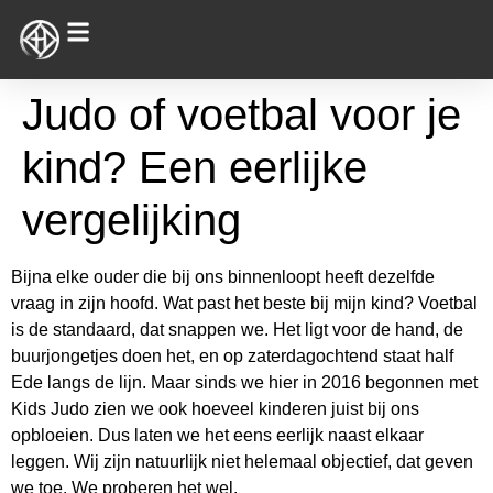
Judo of voetbal voor je
kind? Een eerlijke
vergelijking
Bijna elke ouder die bij ons binnenloopt heeft dezelfde
vraag in zijn hoofd. Wat past het beste bij mijn kind? Voetbal
is de standaard, dat snappen we. Het ligt voor de hand, de
buurjongetjes doen het, en op zaterdagochtend staat half
Ede langs de lijn. Maar sinds we hier in 2016 begonnen met
Kids Judo zien we ook hoeveel kinderen juist bij ons
opbloeien. Dus laten we het eens eerlijk naast elkaar
leggen. Wij zijn natuurlijk niet helemaal objectief, dat geven
we toe. We proberen het wel.