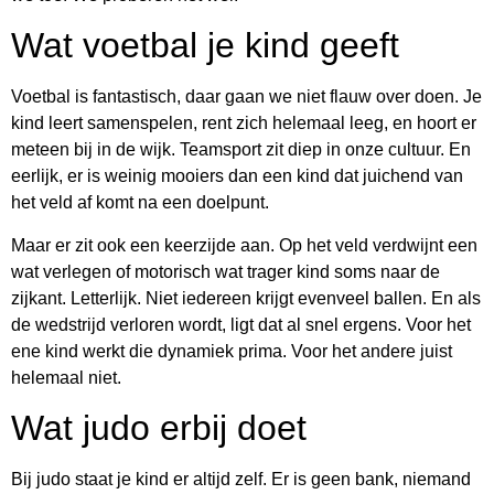
Wat voetbal je kind geeft
Voetbal is fantastisch, daar gaan we niet flauw over doen. Je
kind leert samenspelen, rent zich helemaal leeg, en hoort er
meteen bij in de wijk. Teamsport zit diep in onze cultuur. En
eerlijk, er is weinig mooiers dan een kind dat juichend van
het veld af komt na een doelpunt.
Maar er zit ook een keerzijde aan. Op het veld verdwijnt een
wat verlegen of motorisch wat trager kind soms naar de
zijkant. Letterlijk. Niet iedereen krijgt evenveel ballen. En als
de wedstrijd verloren wordt, ligt dat al snel ergens. Voor het
ene kind werkt die dynamiek prima. Voor het andere juist
helemaal niet.
Wat judo erbij doet
Bij judo staat je kind er altijd zelf. Er is geen bank, niemand