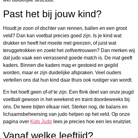
Past het bij jouw kind?
Houdt je zoon of dochter van rennen, ballen en een groot
veld? Dan kan voetbal precies goed zijn. Is je kind wat
drukker en heeft het moeite met grenzen, of juist wat
teruggetrokken en zoekt het zelfvertrouwen? Dan merken wij
dat judo vaak een verrassend goede match is. De mat geeft
kaders. Binnen die kaders mag er gestoeid en gegild
worden, maar er zijn duidelijke afspraken. Veel ouders
vertellen ons dat hun kind daar thuis ook rustiger van wordt.
En het hoeft geen of-of te zijn. Een flink deel van onze jeugd
voetbalt gewoon in het weekend en traint doordeweeks bij
ons. De twee bijten elkaar niet. Sterker nog, de balans en
lichaamsbeheersing van judo helpen op het veld. Op onze
pagina over
Kids Judo
lees je precies hoe een les eruitziet.
Vanaf welke leeftijd?