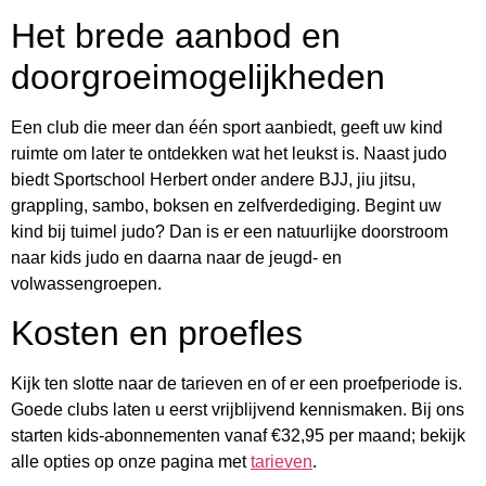
Het brede aanbod en
doorgroeimogelijkheden
Een club die meer dan één sport aanbiedt, geeft uw kind
ruimte om later te ontdekken wat het leukst is. Naast judo
biedt Sportschool Herbert onder andere BJJ, jiu jitsu,
grappling, sambo, boksen en zelfverdediging. Begint uw
kind bij tuimel judo? Dan is er een natuurlijke doorstroom
naar kids judo en daarna naar de jeugd- en
volwassengroepen.
Kosten en proefles
Kijk ten slotte naar de tarieven en of er een proefperiode is.
Goede clubs laten u eerst vrijblijvend kennismaken. Bij ons
starten kids-abonnementen vanaf €32,95 per maand; bekijk
alle opties op onze pagina met
tarieven
.