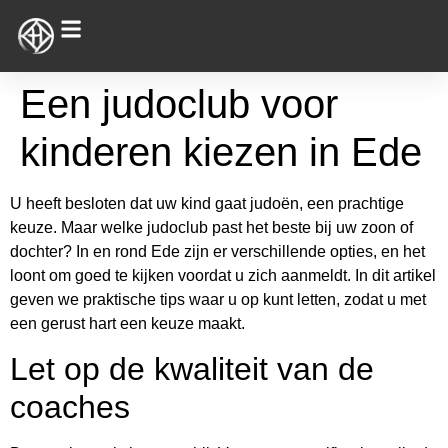
Een judoclub voor
kinderen kiezen in Ede
U heeft besloten dat uw kind gaat judoën, een prachtige
keuze. Maar welke judoclub past het beste bij uw zoon of
dochter? In en rond Ede zijn er verschillende opties, en het
loont om goed te kijken voordat u zich aanmeldt. In dit artikel
geven we praktische tips waar u op kunt letten, zodat u met
een gerust hart een keuze maakt.
Let op de kwaliteit van de
coaches