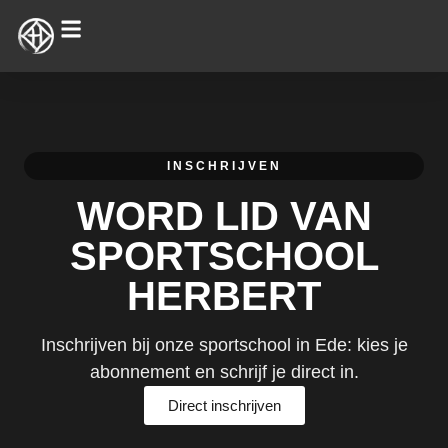
INSCHRIJVEN
WORD LID VAN
SPORTSCHOOL
HERBERT
Inschrijven bij onze sportschool in Ede: kies je
abonnement en schrijf je direct in.
Direct inschrijven