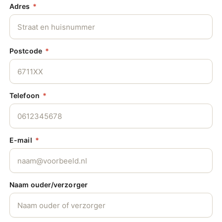
Adres
Postcode
Telefoon
E-mail
Naam ouder/verzorger