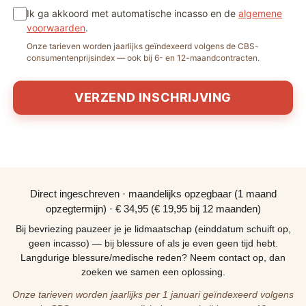
Ik ga akkoord met automatische incasso en de
algemene
voorwaarden
.
Onze tarieven worden jaarlijks geïndexeerd volgens de CBS-
consumentenprijsindex — ook bij 6- en 12-maandcontracten.
VERZEND INSCHRIJVING
Direct ingeschreven · maandelijks opzegbaar (1 maand
opzegtermijn) · € 34,95 (€ 19,95 bij 12 maanden)
Bij bevriezing pauzeer je je lidmaatschap (einddatum schuift op,
geen incasso) — bij blessure of als je even geen tijd hebt.
Langdurige blessure/medische reden? Neem contact op, dan
zoeken we samen een oplossing.
Onze tarieven worden jaarlijks per 1 januari geïndexeerd volgens