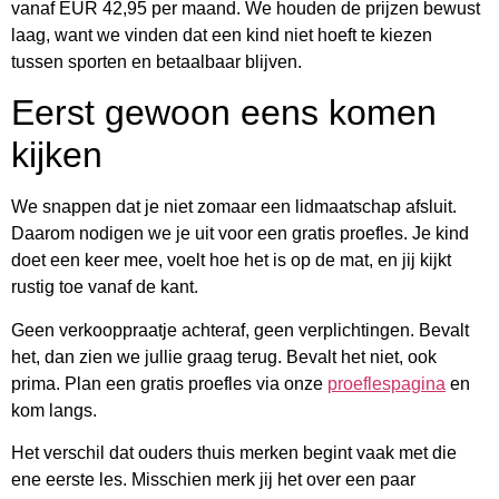
vanaf EUR 42,95 per maand. We houden de prijzen bewust
laag, want we vinden dat een kind niet hoeft te kiezen
tussen sporten en betaalbaar blijven.
Eerst gewoon eens komen
kijken
We snappen dat je niet zomaar een lidmaatschap afsluit.
Daarom nodigen we je uit voor een gratis proefles. Je kind
doet een keer mee, voelt hoe het is op de mat, en jij kijkt
rustig toe vanaf de kant.
Geen verkooppraatje achteraf, geen verplichtingen. Bevalt
het, dan zien we jullie graag terug. Bevalt het niet, ook
prima. Plan een gratis proefles via onze
proeflespagina
en
kom langs.
Het verschil dat ouders thuis merken begint vaak met die
ene eerste les. Misschien merk jij het over een paar