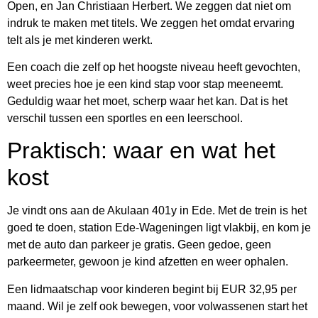
Open, en Jan Christiaan Herbert. We zeggen dat niet om
indruk te maken met titels. We zeggen het omdat ervaring
telt als je met kinderen werkt.
Een coach die zelf op het hoogste niveau heeft gevochten,
weet precies hoe je een kind stap voor stap meeneemt.
Geduldig waar het moet, scherp waar het kan. Dat is het
verschil tussen een sportles en een leerschool.
Praktisch: waar en wat het
kost
Je vindt ons aan de Akulaan 401y in Ede. Met de trein is het
goed te doen, station Ede-Wageningen ligt vlakbij, en kom je
met de auto dan parkeer je gratis. Geen gedoe, geen
parkeermeter, gewoon je kind afzetten en weer ophalen.
Een lidmaatschap voor kinderen begint bij EUR 32,95 per
maand. Wil je zelf ook bewegen, voor volwassenen start het