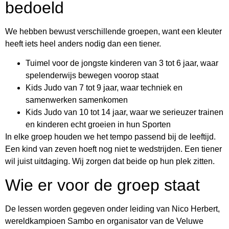
bedoeld
We hebben bewust verschillende groepen, want een kleuter
heeft iets heel anders nodig dan een tiener.
Tuimel voor de jongste kinderen van 3 tot 6 jaar, waar
spelenderwijs bewegen voorop staat
Kids Judo van 7 tot 9 jaar, waar techniek en
samenwerken samenkomen
Kids Judo van 10 tot 14 jaar, waar we serieuzer trainen
en kinderen echt groeien in hun Sporten
In elke groep houden we het tempo passend bij de leeftijd.
Een kind van zeven hoeft nog niet te wedstrijden. Een tiener
wil juist uitdaging. Wij zorgen dat beide op hun plek zitten.
Wie er voor de groep staat
De lessen worden gegeven onder leiding van Nico Herbert,
wereldkampioen Sambo en organisator van de Veluwe