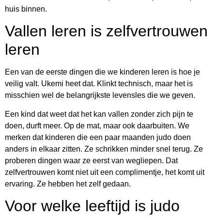
huis binnen.
Vallen leren is zelfvertrouwen
leren
Een van de eerste dingen die we kinderen leren is hoe je
veilig valt. Ukemi heet dat. Klinkt technisch, maar het is
misschien wel de belangrijkste levensles die we geven.
Een kind dat weet dat het kan vallen zonder zich pijn te
doen, durft meer. Op de mat, maar ook daarbuiten. We
merken dat kinderen die een paar maanden judo doen
anders in elkaar zitten. Ze schrikken minder snel terug. Ze
proberen dingen waar ze eerst van wegliepen. Dat
zelfvertrouwen komt niet uit een complimentje, het komt uit
ervaring. Ze hebben het zelf gedaan.
Voor welke leeftijd is judo