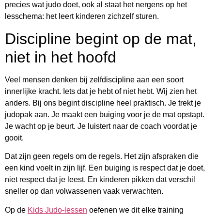
precies wat judo doet, ook al staat het nergens op het
lesschema: het leert kinderen zichzelf sturen.
Discipline begint op de mat,
niet in het hoofd
Veel mensen denken bij zelfdiscipline aan een soort
innerlijke kracht. Iets dat je hebt of niet hebt. Wij zien het
anders. Bij ons begint discipline heel praktisch. Je trekt je
judopak aan. Je maakt een buiging voor je de mat opstapt.
Je wacht op je beurt. Je luistert naar de coach voordat je
gooit.
Dat zijn geen regels om de regels. Het zijn afspraken die
een kind voelt in zijn lijf. Een buiging is respect dat je doet,
niet respect dat je leest. En kinderen pikken dat verschil
sneller op dan volwassenen vaak verwachten.
Op de
Kids Judo-lessen
oefenen we dit elke training